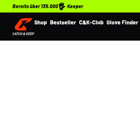
Bereits über 135.000
Keeper
Shop
Bestseller
C&K-Club
Glove Finder