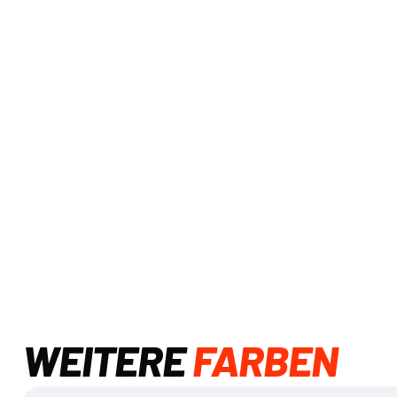
WEITERE
FARBEN