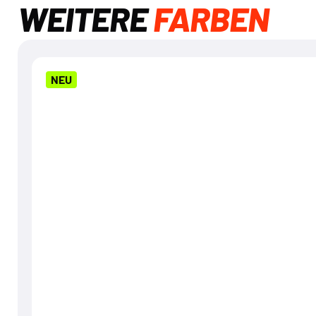
WEITERE
FARBEN
NEU