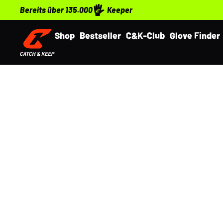
Bereits über 135.000
Keeper
Shop
Bestseller
C&K-Club
Glove Finder