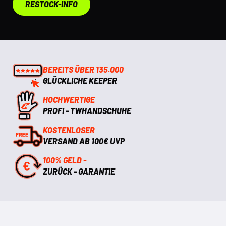
RESTOCK-INFO
BEREITS ÜBER 135.000
GLÜCKLICHE KEEPER
HOCHWERTIGE
PROFI - TWHANDSCHUHE
KOSTENLOSER
VERSAND AB 100€ UVP
100% GELD -
ZURÜCK - GARANTIE