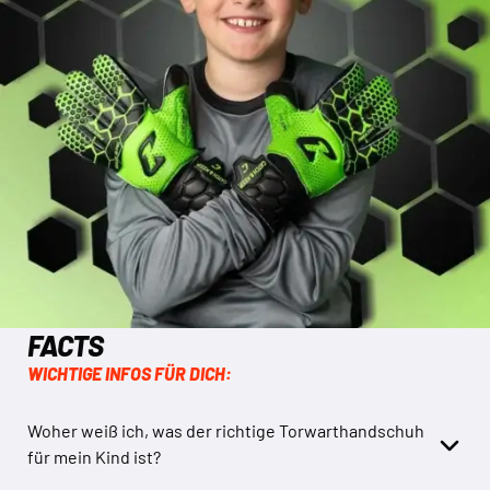
FACTS
WICHTIGE INFOS FÜR DICH:
Woher weiß ich, was der richtige Torwarthandschuh
für mein Kind ist?