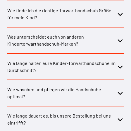
Wie finde ich die richtige Torwarthandschuh Größe
für mein Kind?
Was unterscheidet euch von anderen
Kindertorwarthandschuh-Marken?
Wie lange halten eure Kinder-Torwarthandschuhe im
Durchschnitt?
Wie waschen und pflegen wir die Handschuhe
optimal?
Wie lange dauert es, bis unsere Bestellung bei uns
eintrifft?