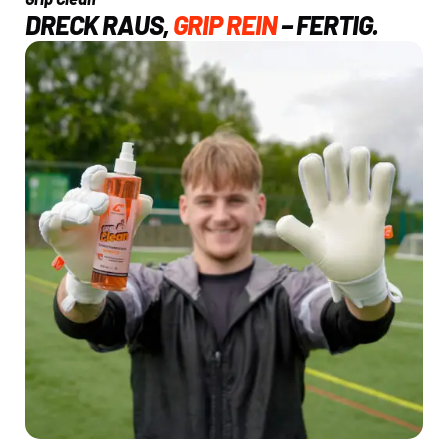
DRECK RAUS,
GRIP REIN
– FERTIG.