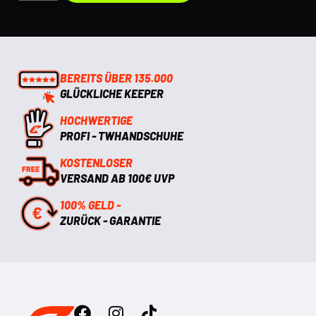
BEREITS ÜBER 135.000
GLÜCKLICHE KEEPER
HOCHWERTIGE
PROFI - TWHANDSCHUHE
KOSTENLOSER
VERSAND AB 100€ UVP
100% GELD -
ZURÜCK - GARANTIE