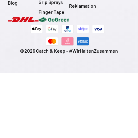
Grip Sprays
Blog
Reklamation
Finger Tape
©2026 Catch & Keep - #WirHaltenZusammen