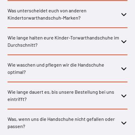
Was unterscheidet euch von anderen
Kindertorwarthandschuh-Marken?
Wie lange halten eure Kinder-Torwarthandschuhe im
Durchschnitt?
Wie waschen und pflegen wir die Handschuhe
optimal?
Wie lange dauert es, bis unsere Bestellung bei uns
eintrifft?
Was, wenn uns die Handschuhe nicht gefallen oder
passen?