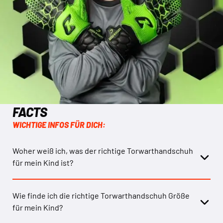
FACTS
WICHTIGE INFOS FÜR DICH:
Woher weiß ich, was der richtige Torwarthandschuh
für mein Kind ist?
Wie finde ich die richtige Torwarthandschuh Größe
für mein Kind?