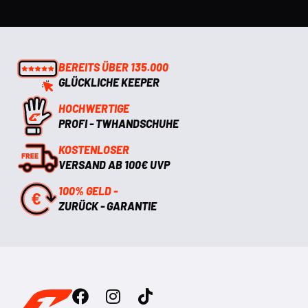
BEREITS ÜBER 135.000
GLÜCKLICHE KEEPER
HOCHWERTIGE
PROFI - TWHANDSCHUHE
KOSTENLOSER
VERSAND AB 100€ UVP
100% GELD -
ZURÜCK - GARANTIE