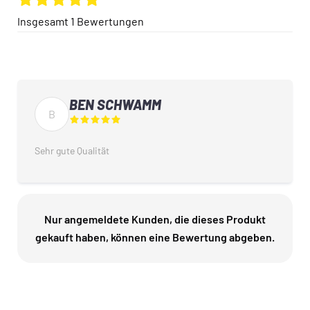
Insgesamt
1
Bewertungen
BEN SCHWAMM
B
Sehr gute Qualität
Nur angemeldete Kunden, die dieses Produkt
gekauft haben, können eine Bewertung abgeben.