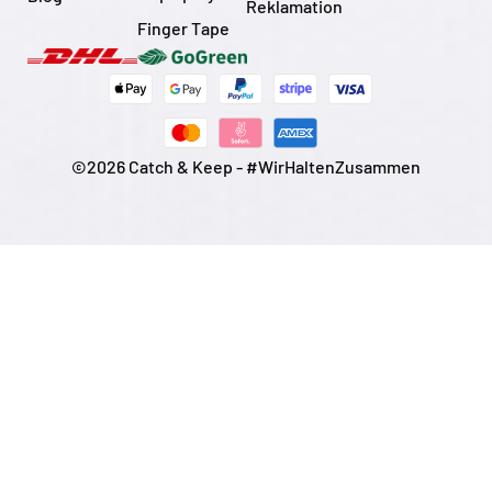
Reklamation
Finger Tape
©2026 Catch & Keep - #WirHaltenZusammen