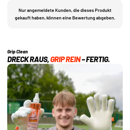
Nur angemeldete Kunden, die dieses Produkt
gekauft haben, können eine Bewertung abgeben.
Grip Clean
DRECK RAUS,
GRIP REIN
– FERTIG.