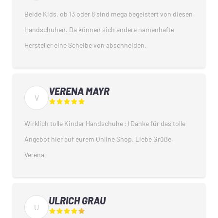
Beide Kids, ob 13 oder 8 sind mega begeistert von diesen
Handschuhen. Da können sich andere namenhafte
Hersteller eine Scheibe von abschneiden.
VERENA MAYR
V
Wirklich tolle Kinder Handschuhe :) Danke für das tolle
Angebot hier auf eurem Online Shop. Liebe Grüße,
Verena
ULRICH GRAU
U