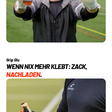
Grip Glu
WENN NIX MEHR KLEBT: ZACK,
NACHLADEN
.