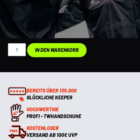
IN DEN WARENKORB
BEREITS ÜBER 135.000
GLÜCKLICHE KEEPER
HOCHWERTIGE
PROFI - TWHANDSCHUHE
KOSTENLOSER
VERSAND AB 100€ UVP