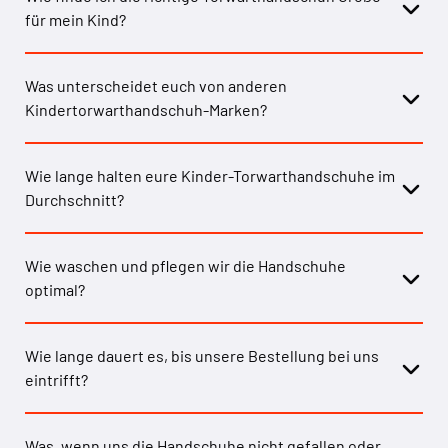
für mein Kind?
Was unterscheidet euch von anderen
Kindertorwarthandschuh-Marken?
Wie lange halten eure Kinder-Torwarthandschuhe im
Durchschnitt?
Wie waschen und pflegen wir die Handschuhe
optimal?
Wie lange dauert es, bis unsere Bestellung bei uns
eintrifft?
Was, wenn uns die Handschuhe nicht gefallen oder