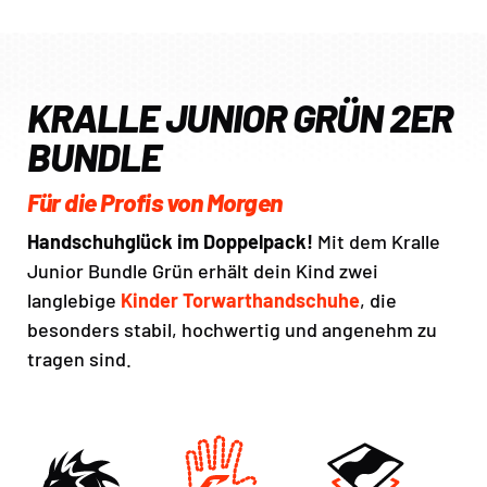
KRALLE JUNIOR GRÜN 2ER
BUNDLE
Für die Profis von Morgen
Handschuhglück im Doppelpack!
Mit dem Kralle
Junior Bundle Grün erhält dein Kind zwei
langlebige
Kinder Torwarthandschuhe
, die
besonders stabil, hochwertig und angenehm zu
tragen sind.