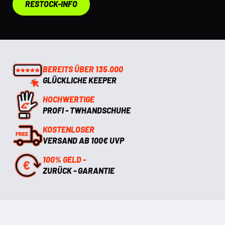
RESTOCK-INFO
BEREITS ÜBER 135.000
GLÜCKLICHE KEEPER
HOCHWERTIGE
PROFI - TWHANDSCHUHE
KOSTENLOSER
VERSAND AB 100€ UVP
100% GELD -
ZURÜCK - GARANTIE