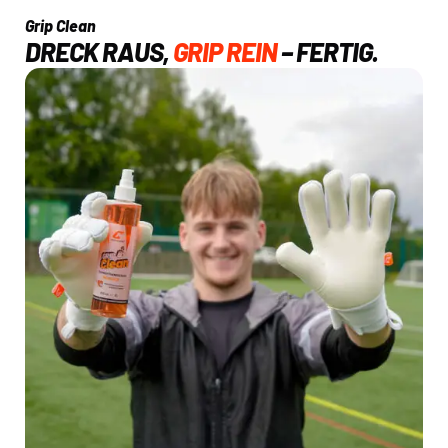
Grip Clean
DRECK RAUS,
GRIP REIN
– FERTIG.