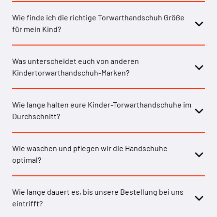
Wie finde ich die richtige Torwarthandschuh Größe
für mein Kind?
Was unterscheidet euch von anderen
Kindertorwarthandschuh-Marken?
Wie lange halten eure Kinder-Torwarthandschuhe im
Durchschnitt?
Wie waschen und pflegen wir die Handschuhe
optimal?
Wie lange dauert es, bis unsere Bestellung bei uns
eintrifft?