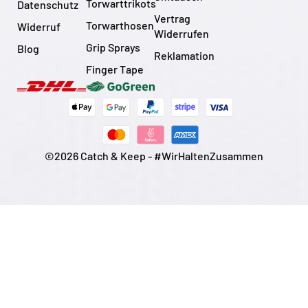
Torwarttrikots
Datenschutz
Vertrag
Torwarthosen
Widerruf
Widerrufen
Grip Sprays
Blog
Reklamation
Finger Tape
©2026 Catch & Keep - #WirHaltenZusammen