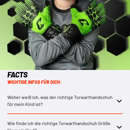
FACTS
WICHTIGE INFOS FÜR DICH:
Woher weiß ich, was der richtige Torwarthandschuh
für mein Kind ist?
Wie finde ich die richtige Torwarthandschuh Größe