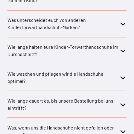
für mein Kind?
Was unterscheidet euch von anderen
Kindertorwarthandschuh-Marken?
Wie lange halten eure Kinder-Torwarthandschuhe im
Durchschnitt?
Wie waschen und pflegen wir die Handschuhe
optimal?
Wie lange dauert es, bis unsere Bestellung bei uns
eintrifft?
Was, wenn uns die Handschuhe nicht gefallen oder