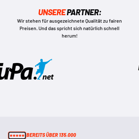
UNSERE
PARTNER:
Wir stehen für ausgezeichnete Qualität zu fairen
Preisen. Und das spricht sich natürlich schnell
herum!
BEREITS ÜBER 135.000