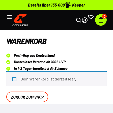
Bereits über 135.000
Keeper
0
WARENKORB
Profi-Grip aus Deutschland
Kostenloser Versand ab 100€ UVP
In 1-2 Tagen bereits bei dir Zuhause
Dein Warenkorb ist derzeit leer.
ZURÜCK ZUM SHOP