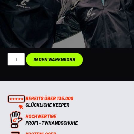
IN DEN WARENKORB
BEREITS ÜBER 135.000
GLÜCKLICHE KEEPER
HOCHWERTIGE
PROFI - TWHANDSCHUHE