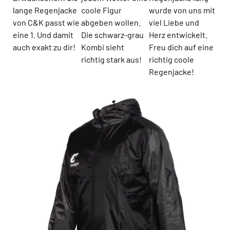
lange Regenjacke
coole Figur
wurde von uns mit
von C&K passt wie
abgeben wollen.
viel Liebe und
eine 1. Und damit
Die schwarz-grau
Herz entwickelt.
auch exakt zu dir!
Kombi sieht
Freu dich auf eine
richtig stark aus!
richtig coole
Regenjacke!