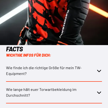
FACTS
WICHTIGE INFOS FÜR DICH:
Wie finde ich die richtige Größe für mein TW-
Equipment?
Wie lange hält euer Torwartbekleidung im
Durchschnitt?