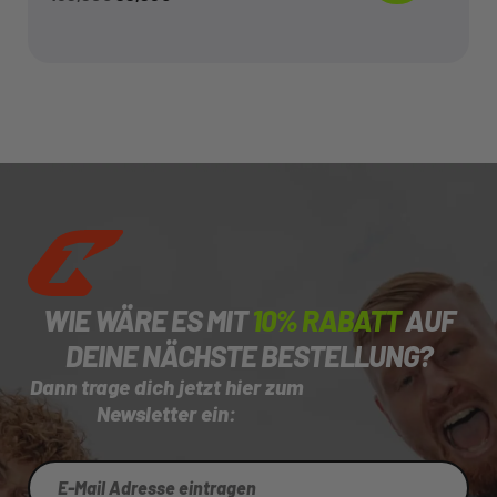
WIE WÄRE ES MIT
10% RABATT
AUF
DEINE NÄCHSTE BESTELLUNG?
Dann trage dich jetzt hier zum
Newsletter ein: