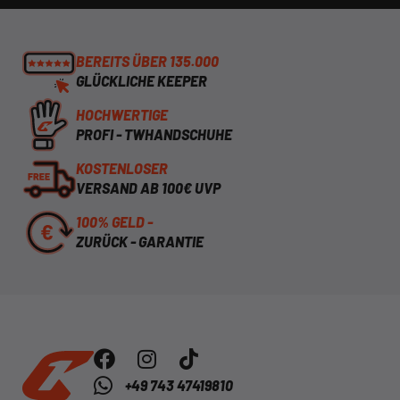
BEREITS ÜBER 135.000
GLÜCKLICHE KEEPER
HOCHWERTIGE
PROFI - TWHANDSCHUHE
KOSTENLOSER
VERSAND AB 100€ UVP
100% GELD -
ZURÜCK - GARANTIE
+49 743 47419810