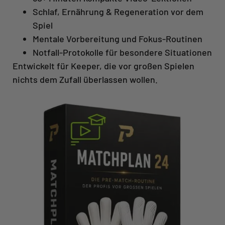
Schlaf, Ernährung & Regeneration vor dem
Spiel
Mentale Vorbereitung und Fokus-Routinen
Notfall-Protokolle für besondere Situationen
Entwickelt für Keeper, die vor großen Spielen
nichts dem Zufall überlassen wollen.